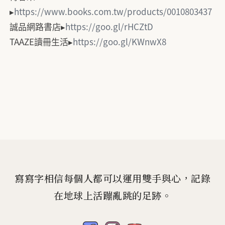
▸
https://www.books.com.tw/products/0010803437
誠品網路書店▸
https://goo.gl/rHCZtD
TAAZE讀冊生活▸
https://goo.gl/KWnwX8
寫寫字相信每個人都可以運用雙手與心，記錄
在地球上活蹦亂跳的足跡。