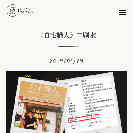
移至主內容
《自宅職人》二刷啦
2019/01/29