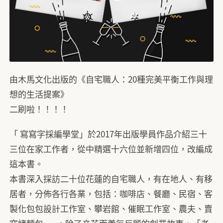
由木馬文化出版的《自宅職人：20種完美平衡工作與理
想的生活提案》
二刷啦！！！！
「 寫寫字採編學堂」於2017年出版學員作品介紹三十
三位在家工作者，從中精選十六位並新增四位，改編成
這本書。
本書深入採訪二十位花蓮的自宅職人，有在地人、有移
居者，分佈各行各業，包括：咖啡店、餐廳、民宿、客
製化包包設計工作室、攀岩館、催眠工作室、農夫、賣