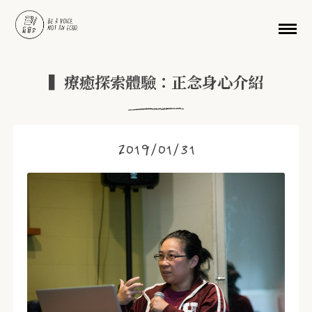
移至主內容
▍療癒探索體驗：正念身心介紹
2019/01/31